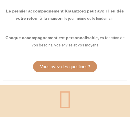
Le premier accompagnement Kraamzorg peut avoir lieu dès
, le jour même ou le lendemain.
votre retour à la maison
en fonction de
Chaque accompagnement est personnalisable,
vos besoins, vos envies et vos moyens
Vous avez des questions?