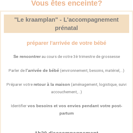
Vous êtes enceinte?
"Le kraamplan" - L'accompagnement
prénatal
préparer l'arrivée de votre bébé
au cours de votre 3è trimestre de grossesse
Se rencontrer
Parler de
(environnement, besoins, matériel,…)
l’arrivée de bébé
Préparer votre
(aménagement, logistique, suivi
retour à la maison
accouchement,…)
Identifier
vos besoins et vos envies pendant votre post-
partum