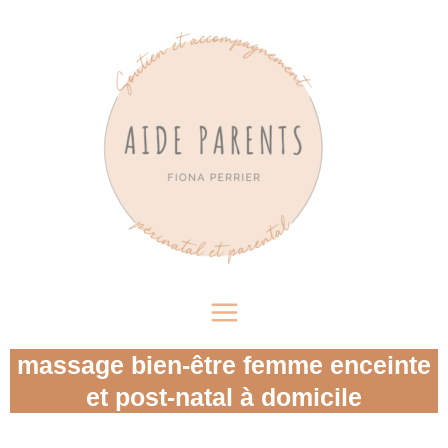
massage bien-être femme enceinte
et post-natal à domicile