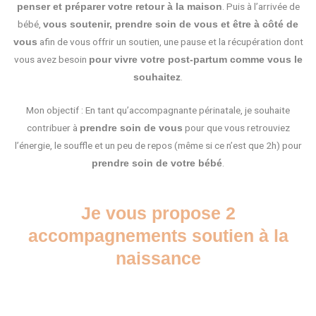
. Puis à l’arrivée de
p
enser et préparer votre retour à la maison
bébé,
vous soutenir, prendre soin de vous et être à côté de
afin de vous offrir un soutien, une pause et la récupération dont
vous
vous avez besoin
pour vivre votre post-partum comme vous le
.
souhaitez
Mon objectif : En tant qu’accompagnante périnatale, je souhaite
contribuer à
pour que vous retrouviez
prendre soin de vous
l’énergie, le souffle et un peu de repos (même si ce n’est que 2h) pour
.
prendre soin de votre bébé
Je vous propose 2
accompagnements soutien à la
naissance