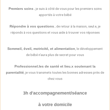
; je suis à côté de vous pour les premiers soins
Premiers soins
apportés à votre bébé
; de retour à la maison, seul.e, je
Répondre à vos questions
réponds à vos questions et vous aide à trouver vos réponses
, le développement
Sommeil, éveil, motricité, et alimentation
de bébé n’aura plus de secret pour vous
Professionnel.les de santé et lieu.x soutenant la
, je vous transmets toutes les bonnes adresses près de
parentalité
chez vous
3h d'accompagnement/séance
à votre domicile