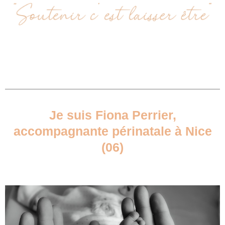
Je suis Fiona Perrier,
accompagnante périnatale à Nice
(06)