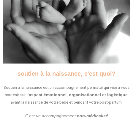
soutien à la naissance, c'est quoi?
Soutien à la naissance est un accompagnement périnatal qui vise à vous
soutenir sur l
,
‘aspect émotionnel, organisationnel et logistique
avant la naissance de votre bébé et pendant votre post-partum.
C’est un accompagnement
non-médicalisé